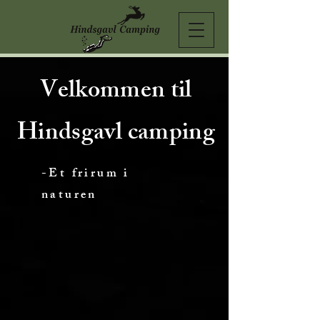
Velkommen til
Hindsgavl camping
-Et frirum i
naturen