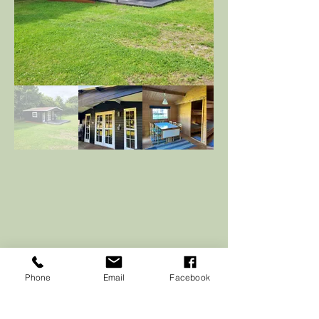
Praktisk Information
Phone
Email
Facebook