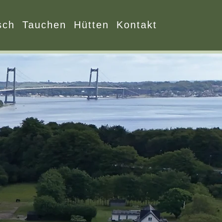
sch
Tauchen
Hütten
Kontakt