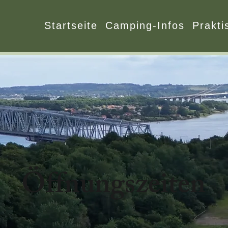
Startseite
Camping-Infos
Prakti
Öffnungszeiten