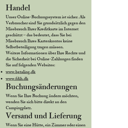
Handel
Unser Online-Buchungssystem ist sicher. Als
Verbraucher sind Sie grundsätzlich gegen den
Missbrauch Ihrer Kreditkarte im Internet
geschützt – das bedeutet, dass Sie bei
Missbrauch Ihres Kartenkontos keine
Selbstbeteiligung tragen müssen.
Weitere Informationen über Ihre Rechte und
die Sicherheit bei Online-Zahlungen finden
Sie auf folgenden Websites:
www.betaling.dk
www.fdih.dk
Buchungsänderungen
Wenn Sie Ihre Buchung ändern möchten,
wenden Sie sich bitte direkt an den
Campingplatz.
Versand und Lieferung
Wenn Sie eine Hütte, ein Zimmer oder einen