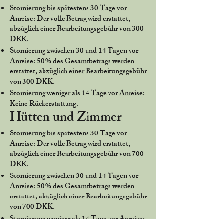
Stornierung bis spätestens 30 Tage vor
Anreise: Der volle Betrag wird erstattet,
abzüglich einer Bearbeitungsgebühr von 300
DKK.
Stornierung zwischen 30 und 14 Tagen vor
Anreise: 50 % des Gesamtbetrags werden
erstattet, abzüglich einer Bearbeitungsgebühr
von 300 DKK.
Stornierung weniger als 14 Tage vor Anreise:
Keine Rückerstattung.
Hütten und Zimmer
Stornierung bis spätestens 30 Tage vor
Anreise: Der volle Betrag wird erstattet,
abzüglich einer Bearbeitungsgebühr von 700
DKK.
Stornierung zwischen 30 und 14 Tagen vor
Anreise: 50 % des Gesamtbetrags werden
erstattet, abzüglich einer Bearbeitungsgebühr
von 700 DKK.