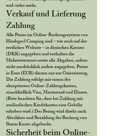
und vieles mehr.
Verkauf und Lieferung
Zahlung
Alle Preise im Online-Buchungssystem von
Hindsgavl Camping sind – wie auch auf der
restlichen Website – in dänischen Kronen
(DKK) angegeben und enthalten die
Mehrwertsteuer sowie alle Abgaben, sofern
nicht ausdrücklich anders angegeben. Preise
in Euro (EUR) dienen nur zur Orientierung.
Die Zahlung erfolgt mit einem der
akzeptierten Online-Zahlungskarten,
einschließlich Visa, Mastercard und Diners.
(Bitte beachten Sie, dass bei Zahlung mit
ausländischen Kreditkarten eine Gebühr
erhoben wird.) Der Betrag wird direkt nach
Abschluss und Bezahlung der Buchung von
Ihrem Konto abgebucht.
Sicherheit beim Online-