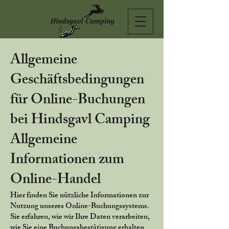
Allgemeine
Geschäftsbedingungen
für Online-Buchungen
bei Hindsgavl Camping
Allgemeine
Informationen zum
Online-Handel
Hier finden Sie nützliche Informationen zur
Nutzung unseres Online-Buchungssystems.
Sie erfahren, wie wir Ihre Daten verarbeiten,
wie Sie eine Buchungsbestätigung erhalten