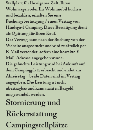
Stellplatz für Ihr eigenes Zelt, Ihren
Wohnwagen oder Ihr Wohnmobil buchen
und bezahlen, erhalten Sie eine
Buchungsbestätigung / einen Vertrag von
Hindsgavl Camping. Diese Bestätigung dient
als Quittung für Ihren Kauf.
Der Vertrag kann nach der Buchung von der
Website ausgedruckt und wird zusätzlich per
E-Mail versendet, sofern eine korrekte E-
Mail-Adresse angegeben wurde.
Die gebuchte Leistung wird bei Ankunft auf
dem Campingplatz erbracht und endet am
Abreisetag – beide Daten sind im Vertrag
angegeben. Die Leistung ist nicht
übertragbar und kann nicht in Bargeld
umgewandelt werden.
Stornierung und
Rückerstattung
Campingstellplätze