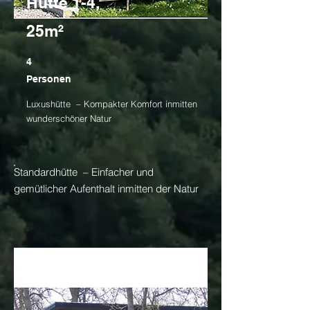
Hütte 1-4,
25m²
4
Personen
Luxushütte – Kompakter Komfort inmitten
wunderschöner Natur
Standardhütte – Einfacher und
gemütlicher Aufenthalt inmitten der Natur